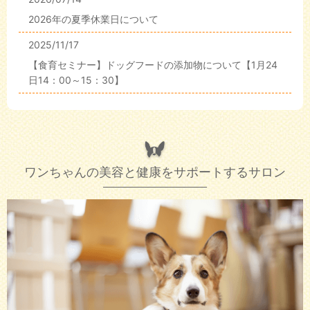
2026年の夏季休業日について
2025/11/17
【食育セミナー】ドッグフードの添加物について【1月24
日14：00～15：30】
ワンちゃんの美容と健康をサポートするサロン