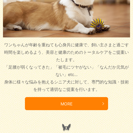
ワンちゃんが年齢を重ねても心身共に健康で、飼い主さまと過ごす
時間を楽しめるよう、
美容と健康のためのトータルケアをご提案い
たします。
「足腰が弱くなってきた」「被毛にツヤがない」「なんだか元気が
ない」etc…
身体に様々な悩みを抱えるシニア犬に対して、専門的な知識・技術
を持って適切なご提案を行います。
MORE