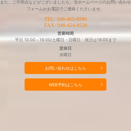
また、ご不明点などがございましたら、当ホームページのお問い合わせ
フォームかお電話でご連絡くださいませ。
TEL:
048-465-6990
FAX: 048-424-8520
営業時間
平日 10:00～19:00/土曜日・日曜日・祝日は18:00まで
定休日
水曜日
お問い合わせはこちら
WEB予約はこちら