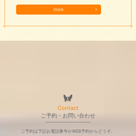
more
Contact
ご予約・お問い合わせ
ご予約は下記お電話番号かWEB予約からどうぞ。