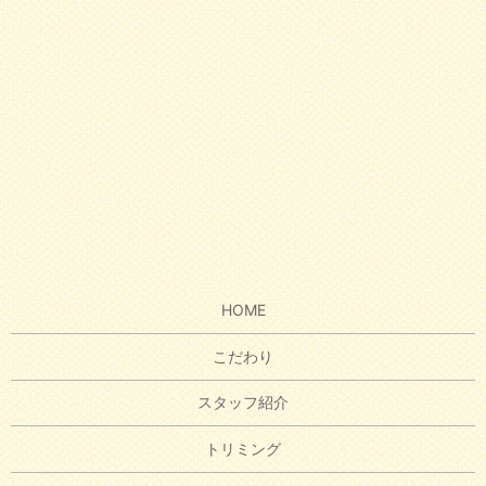
HOME
こだわり
スタッフ紹介
トリミング