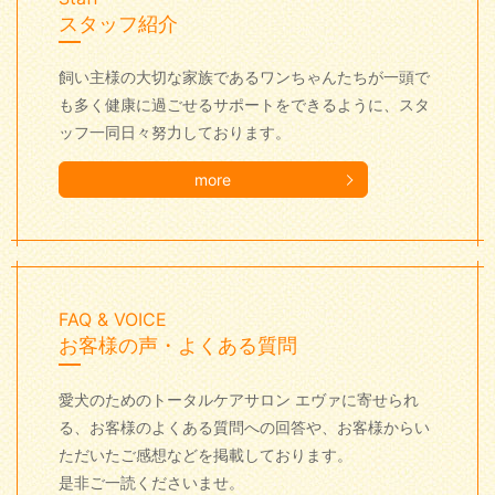
スタッフ紹介
飼い主様の大切な家族であるワンちゃんたちが一頭で
も多く健康に過ごせるサポートをできるように、スタ
ッフ一同日々努力しております。
more
FAQ & VOICE
お客様の声・よくある質問
愛犬のためのトータルケアサロン エヴァに寄せられ
る、お客様のよくある質問への回答や、お客様からい
ただいたご感想などを掲載しております。
是非ご一読くださいませ。