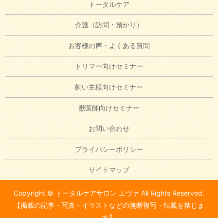
トータルケア
介護（訪問・預かり）
お客様の声・よくある質問
トリマー向けセミナー
飼い主様向けセミナー
獣医師向けセミナー
お問い合わせ
プライバシーポリシー
サイトマップ
Copyright © トータルケアサロン エヴァ All Rights Reserved.
【掲載の記事・写真・イラストなどの無断複写・転載を禁じま
す】