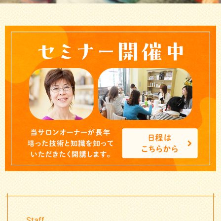
Staff