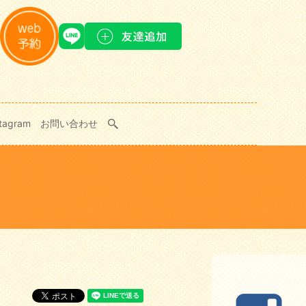
stagram
お問い合わせ
search