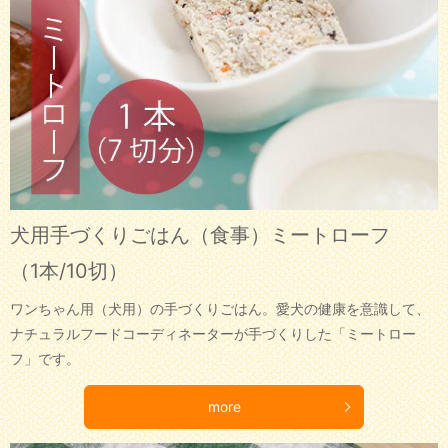
犬用手づくりごはん（食事）ミートローフ
（1本/10切）
ワンちゃん用（犬用）の手づくりごはん。愛犬の健康を意識して、
ナチュラルフードコーディネーターが手づくりした「ミートロー
フ」です。
more