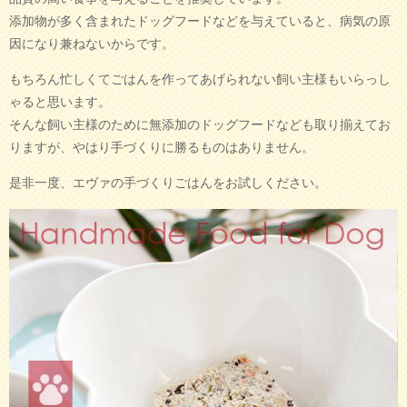
添加物が多く含まれたドッグフードなどを与えていると、病気の原
因になり兼ねないからです。
もちろん忙しくてごはんを作ってあげられない飼い主様もいらっし
ゃると思います。
そんな飼い主様のために無添加のドッグフードなども取り揃えてお
りますが、やはり手づくりに勝るものはありません。
是非一度、エヴァの手づくりごはんをお試しください。