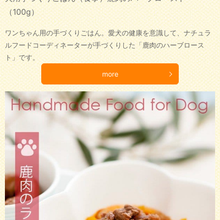
（100g）
ワンちゃん用の手づくりごはん。愛犬の健康を意識して、ナチュラ
ルフードコーディネーターが手づくりした「鹿肉のハーブロース
ト」です。
more