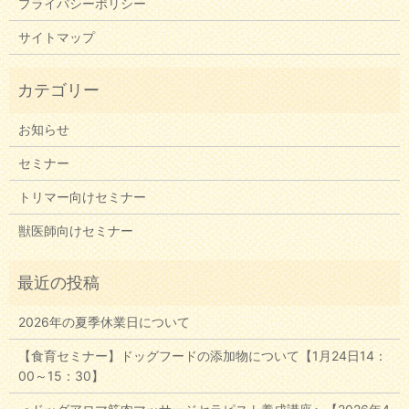
プライバシーポリシー
サイトマップ
お知らせ
セミナー
トリマー向けセミナー
獣医師向けセミナー
2026年の夏季休業日について
【食育セミナー】ドッグフードの添加物について【1月24日14：
00～15：30】