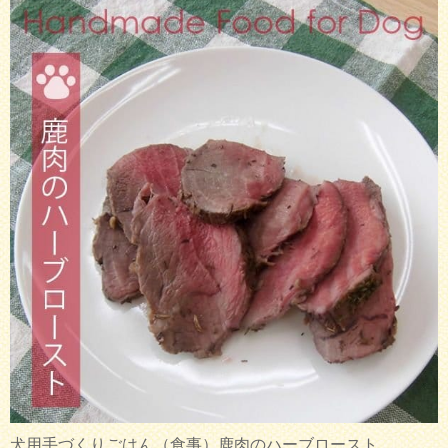
犬用手づくりごはん（食事）鹿肉のハーブロースト