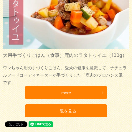
犬用手づくりごはん（食事）鹿肉のラタトゥイユ（100g）
ワンちゃん用の手づくりごはん。愛犬の健康を意識して、ナチュラ
ルフードコーディネーターが手づくりした「鹿肉のプロバンス風」
です。
more
一覧を見る