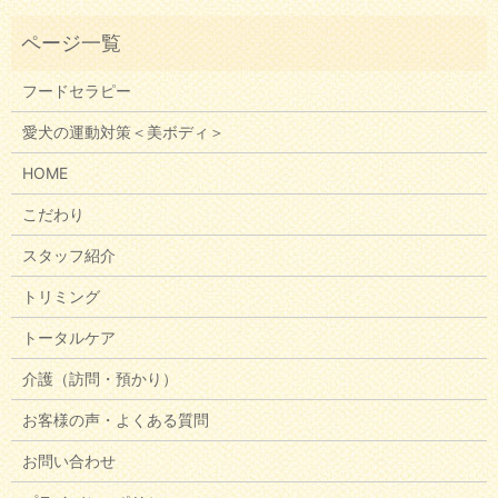
フードセラピー
愛犬の運動対策＜美ボディ＞
HOME
こだわり
スタッフ紹介
トリミング
トータルケア
介護（訪問・預かり）
お客様の声・よくある質問
お問い合わせ